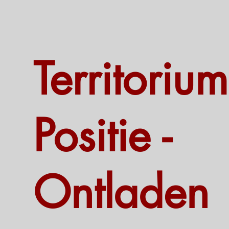
Territorium
Positie -
Ontladen